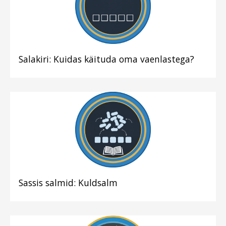
Salakiri: Kuidas käituda oma vaenlastega?
Sassis salmid: Kuldsalm