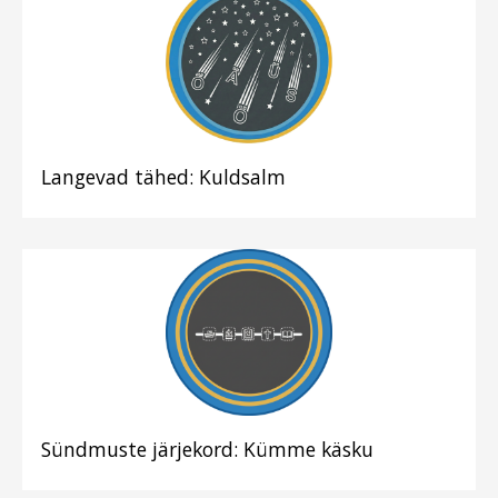
Langevad tähed: Kuldsalm
Sündmuste järjekord: Kümme käsku