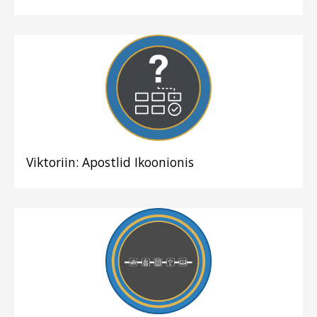
Viktoriin: Apostlid Ikoonionis